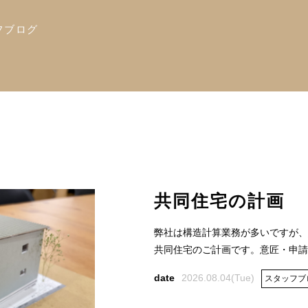
フブログ
共同住宅の計画
弊社は構造計算業務が多いですが、
共同住宅のご計画です。意匠・申請・
2026.08.04(Tue)
スタッフブ