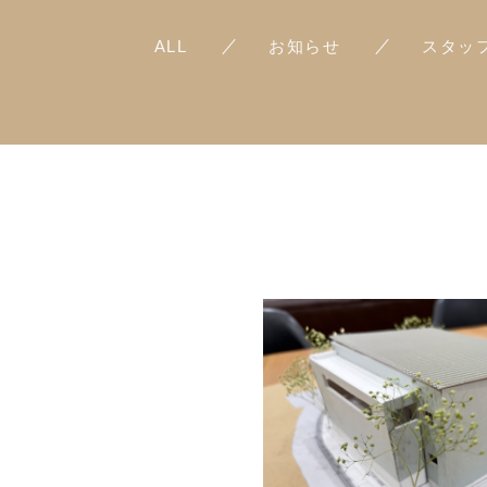
ALL
お知らせ
スタッ