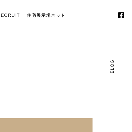
RECRUIT
住宅展示場ネット
BLOG