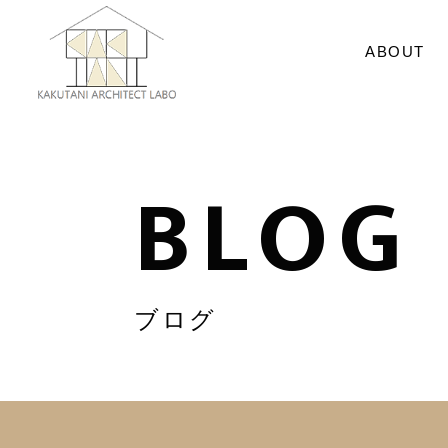
ABOUT
BLOG
ブログ