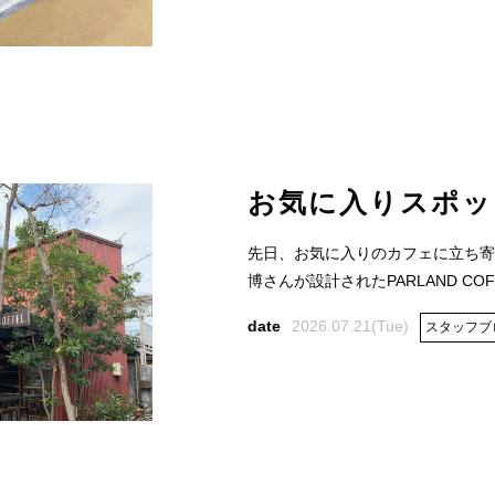
お気に入りスポッ
先日、お気に入りのカフェに立ち寄
博さんが設計されたPARLAND COFF
2026.07.21(Tue)
スタッフブ