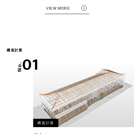
VIEW MORE
構造計算
01
No.
構造計算