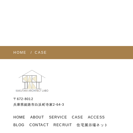
HOME
CASE
〒672-8012
兵庫県姫路市白浜町寺家2-64-3
HOME
ABOUT
SERVICE
CASE
ACCESS
BLOG
CONTACT
RECRUIT
住宅展示場ネット